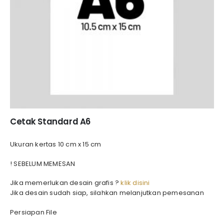
Cetak Standard A6
Ukuran kertas 10 cm x 15 cm
! SEBELUM MEMESAN
Jika memerlukan desain grafis ?
klik disini
Jika desain sudah siap, silahkan melanjutkan pemesanan
Persiapan File