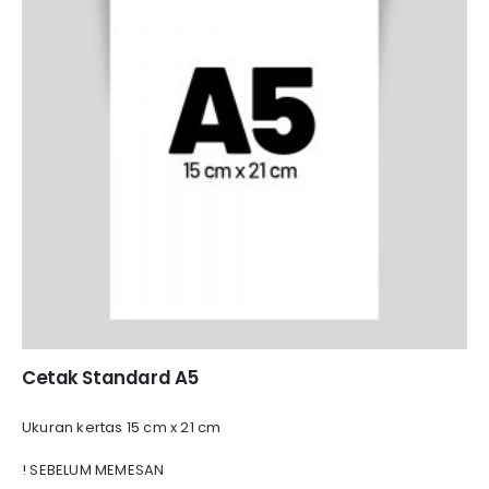
Cetak Standard A5
Ukuran kertas 15 cm x 21 cm
! SEBELUM MEMESAN