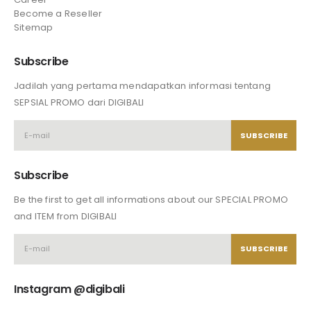
Become a Reseller
Sitemap
Subscribe
Jadilah yang pertama mendapatkan informasi tentang
SEPSIAL PROMO dari DIGIBALI
Subscribe
Be the first to get all informations about our SPECIAL PROMO
and ITEM from DIGIBALI
Instagram @digibali